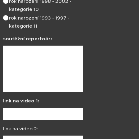
rok narození 1998 - 2002 -
kategorie 10
rok narození 1993 - 1997 -
kategorie 11
soutěžní repertoár:
link na video 1:
link na video 2: