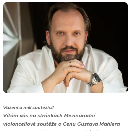
Vážení a milí soutěžící!
Vítám vás na stránkách Mezinárodní
violoncellové soutěže o Cenu Gustava Mahlera