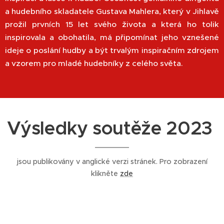
a hudebního skladatele Gustava Mahlera, který v Jihlavě
prožil prvních 15 let svého života a která ho tolik
inspirovala a obohatila, má připomínat jeho vznešené
ideje o poslání hudby a být trvalým inspiračním zdrojem
a vzorem pro mladé hudebníky z celého světa.
Výsledky soutěže 2023
jsou publikovány v anglické verzi stránek. Pro zobrazení
klikněte
zde