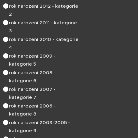
rok narození 2012 - kategorie
2
rok narození 2011 - kategorie
3
rok narození 2010 - kategorie
4
rok narození 2009 -
kategorie 5
rok narození 2008 -
kategorie 6
rok narození 2007 -
kategorie 7
rok narození 2006 -
kategorie 8
rok narození 2003-2005 -
kategorie 9