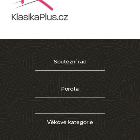
Soutěžní řád
Porota
Věkové kategorie