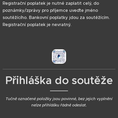
Registrační poplatek je nutné zaplatit celý, do
poznámky/zprávy pro příjemce uveďte jméno
soutěžícího. Bankovní poplatky jdou za soutěžícím.
Registrační poplatek je nevratný.
Přihláška do soutěže
Tučně označené položky jsou povinné, bez jejich vyplnění
nelze přihlášku řádně odeslat.